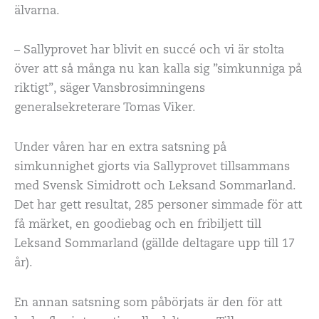
älvarna.
– Sallyprovet har blivit en succé och vi är stolta
över att så många nu kan kalla sig ”simkunniga på
riktigt”, säger Vansbrosimningens
generalsekreterare Tomas Viker.
Under våren har en extra satsning på
simkunnighet gjorts via Sallyprovet tillsammans
med Svensk Simidrott och Leksand Sommarland.
Det har gett resultat, 285 personer simmade för att
få märket, en goodiebag och en fribiljett till
Leksand Sommarland (gällde deltagare upp till 17
år).
En annan satsning som påbörjats är den för att