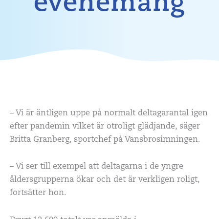
evenemang
– Vi är äntligen uppe på normalt deltagarantal igen
efter pandemin vilket är otroligt glädjande, säger
Britta Granberg, sportchef på Vansbrosimningen.
– Vi ser till exempel att deltagarna i de yngre
åldersgrupperna ökar och det är verkligen roligt,
fortsätter hon.