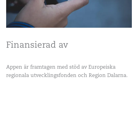
Finansierad av
Appen är framtagen med stöd av Europeiska
regionala utvecklingsfonden och Region Dalarna.