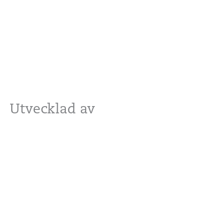
Utvecklad av