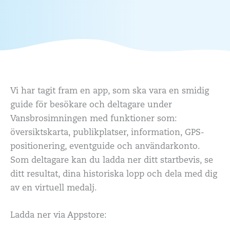
Vi har tagit fram en app, som ska vara en smidig
guide för besökare och deltagare under
Vansbrosimningen med funktioner som:
översiktskarta, publikplatser, information, GPS-
positionering, eventguide och användarkonto.
Som deltagare kan du ladda ner ditt startbevis, se
ditt resultat, dina historiska lopp och dela med dig
av en virtuell medalj.
Ladda ner via Appstore: