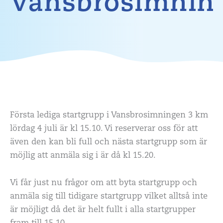
Vansbrosimnin
Första lediga startgrupp i Vansbrosimningen 3 km
lördag 4 juli är kl 15.10. Vi reserverar oss för att
även den kan bli full och nästa startgrupp som är
möjlig att anmäla sig i är då kl 15.20.
Vi får just nu frågor om att byta startgrupp och
anmäla sig till tidigare startgrupp vilket alltså inte
är möjligt då det är helt fullt i alla startgrupper