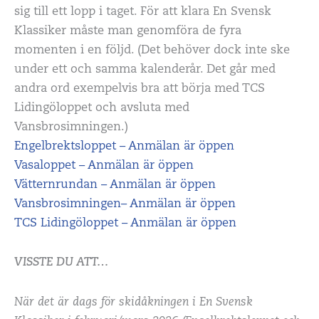
sig till ett lopp i taget. För att klara En Svensk
Klassiker måste man genomföra de fyra
momenten i en följd. (Det behöver dock inte ske
under ett och samma kalenderår. Det går med
andra ord exempelvis bra att börja med TCS
Lidingöloppet och avsluta med
Vansbrosimningen.)
Engelbrektsloppet – Anmälan är öppen
Vasaloppet – Anmälan är öppen
Vätternrundan – Anmälan är öppen
Vansbrosimningen– Anmälan är öppen
TCS Lidingöloppet – Anmälan är öppen
VISSTE DU ATT…
När det är dags för skidåkningen i En Svensk