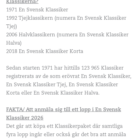
Klassikerna?
1971 En Svensk Klassiker
1992 Tjejklassikern (numera En Svensk Klassiker
Tjej)
2006 Halvklassikern (numera En Svensk Klassiker
Halva)
2018 En Svensk Klassiker Korta
Sedan starten 1971 har hittills 123 965 Klassiker
registrerats av de som erövrat En Svensk Klassiker,
En Svensk Klassiker Tjej, En Svensk Klassiker
Korta eller En Svensk Klassiker Halva.
FAKTA/ Att anmäla sig till ett lopp i En Svensk
Klassiker 2026
Det går att köpa ett Klassikerpaket där samtliga
fyra lopp ingår eller också går det bra att anmäla