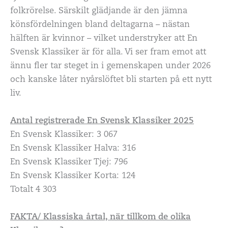
folkrörelse. Särskilt glädjande är den jämna
könsfördelningen bland deltagarna – nästan
hälften är kvinnor – vilket understryker att En
Svensk Klassiker är för alla. Vi ser fram emot att
ännu fler tar steget in i gemenskapen under 2026
och kanske låter nyårslöftet bli starten på ett nytt
liv.
Antal registrerade En Svensk Klassiker 2025
En Svensk Klassiker: 3 067
En Svensk Klassiker Halva: 316
En Svensk Klassiker Tjej: 796
En Svensk Klassiker Korta: 124
Totalt 4 303
FAKTA/ Klassiska årtal, när tillkom de olika