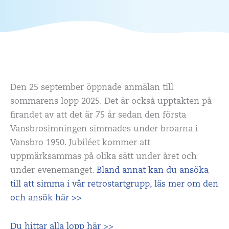
Den 25 september öppnade anmälan till
sommarens lopp 2025. Det är också upptakten på
firandet av att det är 75 år sedan den första
Vansbrosimningen simmades under broarna i
Vansbro 1950. Jubiléet kommer att
uppmärksammas på olika sätt under året och
under evenemanget.
Bland annat kan du ansöka
till att simma i vår retrostartgrupp, läs mer om den
och ansök här >>
Du hittar alla lopp här >>