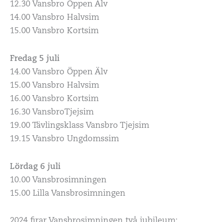
12.30 Vansbro Öppen Älv
14.00 Vansbro Halvsim
15.00 Vansbro Kortsim
Fredag 5 juli
14.00 Vansbro Öppen Älv
15.00 Vansbro Halvsim
16.00 Vansbro Kortsim
16.30 VansbroTjejsim
19.00 Tävlingsklass Vansbro Tjejsim
19.15 Vansbro Ungdomssim
Lördag 6 juli
10.00 Vansbrosimningen
15.00 Lilla Vansbrosimningen
2024 firar Vansbrosimningen två jubileum: