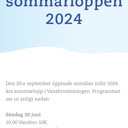
sommarloppen
2024
Den 20:e september öppnade anmälan inför 2024
års sommarlopp i Vansbrosimningen. Programmet
ser ut enligt nedan:
Söndag 30 juni
10.00 Vansbro 10K