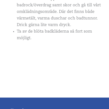
badrock/överdrag samt skor och gå till vårt
omklädningsområde. Där det finns både
värmetält, varma duschar och badtunnor.
Drick gärna lite varm dryck.
Ta av de blöta badkläderna så fort som
möjligt.