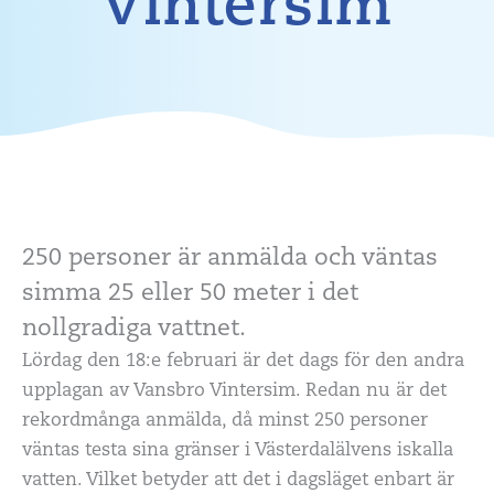
Vintersim
250 personer är anmälda och väntas
simma 25 eller 50 meter i det
nollgradiga vattnet.
Lördag den 18:e februari är det dags för den andra
upplagan av Vansbro Vintersim. Redan nu är det
rekordmånga anmälda, då minst 250 personer
väntas testa sina gränser i Västerdalälvens iskalla
vatten. Vilket betyder att det i dagsläget enbart är