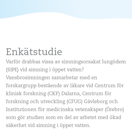
Enkätstudie
Varför drabbas vissa av simningsorsakat lungödem
(SIPE) vid simning i öppet vatten?
Vansbrosimningen samarbetar med en
forskargrupp bestående av läkare vid Centrum för
klinisk forskning (CKF) Dalarna, Centrum för
forskning och utveckling (CFUG) Gävleborg och
Institutionen för medicinska vetenskaper (Örebro)
som gör studien som en del av arbetet med ökad
säkerhet vid simning i öppet vatten.